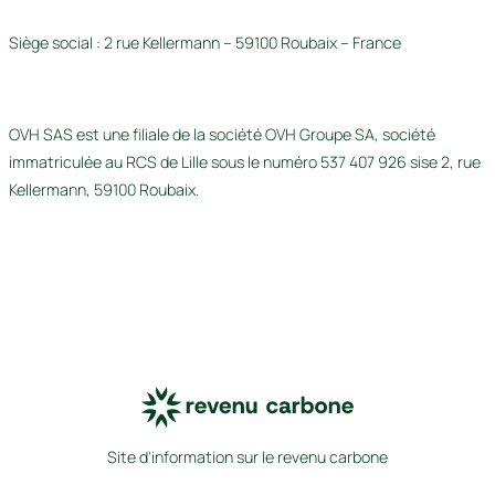
Siège social : 2 rue Kellermann – 59100 Roubaix – France
OVH SAS est une filiale de la société OVH Groupe SA, société
immatriculée au RCS de Lille sous le numéro 537 407 926 sise 2, rue
Kellermann, 59100 Roubaix.
Site d'information sur le revenu carbone