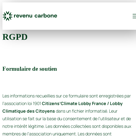
Aller
au
contenu
RGPD
Formulaire de soutien
Les informations recueillies sur ce formulaire sont enregistrées par
l’association loi 1901
Citizens’Climate Lobby France / Lobby
Climatique des Citoyens
dans un fichier informatisé. Leur
utilisation se fait sur la base du consentement de l’utilisateur et de
notre intérêt légitime. Les données collectées sont disponibles aux
membres de l’association uniquement. Les données sont