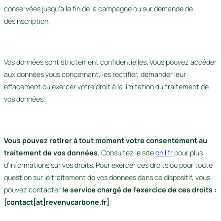
conservées jusqu’à la fin de la campagne ou sur demande de
désinscription.
Vos données sont strictement confidentielles. Vous pouvez accéder
aux données vous concernant, les rectifier, demander leur
effacement ou exercer votre droit à la limitation du traitement de
vos données.
Vous pouvez retirer à tout moment votre consentement au
traitement de vos données.
Consultez le site
cnil.fr
pour plus
d’informations sur vos droits. Pour exercer ces droits ou pour toute
question sur le traitement de vos données dans ce dispositif, vous
pouvez contacter
le service chargé de l’exercice de ces droits :
[contact[at]revenucarbone.fr]