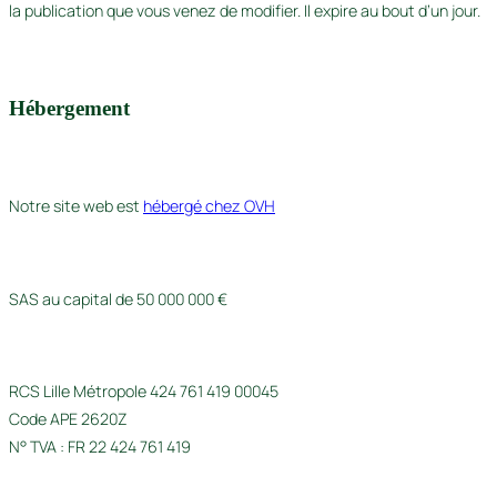
la publication que vous venez de modifier. Il expire au bout d’un jour.
Hébergement
Notre site web est
hébergé chez OVH
SAS au capital de 50 000 000 €
RCS Lille Métropole 424 761 419 00045
Code APE 2620Z
N° TVA : FR 22 424 761 419