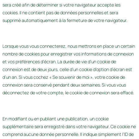
sera créé afin de déterminer si votre navigateur accepte les
cookies. Il ne contient pas de données personnelles et sera
supprimé automatiquement à la fermeture de votre navigateur.
Lorsque vous vous connecterez, nous mettrons en place un certain
nombre de cookies pour enregistrer vos informations de connexion
et vos préférences d’écran. La durée de vie d’un cookie de
connexion est de deux jours, celle d’un cookie d’option d’écran est
d’un an. Si vous cochez « Se souvenir de moi », votre cookie de
connexion sera conservé pendant deux semaines. Si vous vous
déconnectez de votre compte, le cookie de connexion sera effacé.
En modifiant ou en publiant une publication, un cookie
supplémentaire sera enregistré dans votre navigateur. Ce cookie ne
comprend aucune donnée personnelle. Il indique simplement l’ID de