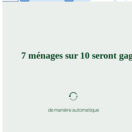
7 ménages sur 10 seront gag
de manière automatique