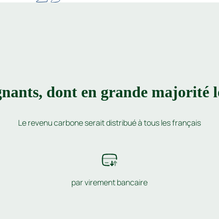
nants, dont en grande majorité l
Le revenu carbone serait distribué à tous les français
par virement bancaire