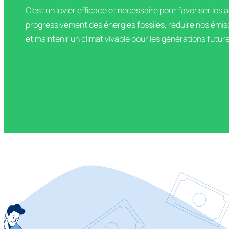
C’est un levier efficace et nécessaire pour favoriser les 
progressivement des énergies fossiles, réduire nos émiss
et maintenir un climat vivable pour les générations futur