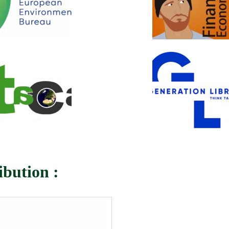
ibution :