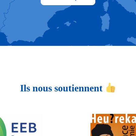
Ils nous soutiennent