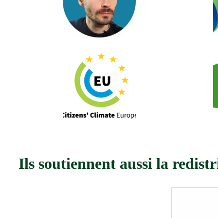
Ils soutiennent aussi la redistr