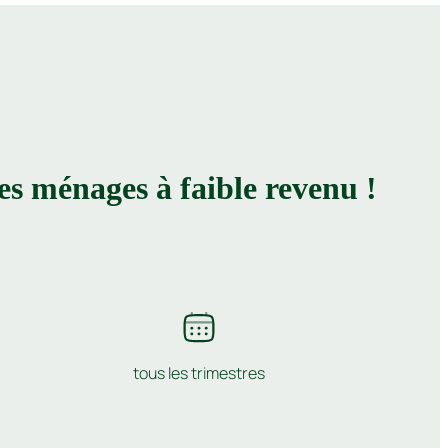
es ménages à faible revenu !
tous les trimestres