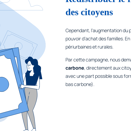
des citoyens
Cependant, l’augmentation du pr
pouvoir d’achat des familles. En 
périurbaines et rurales.
Par cette campagne, nous dem
carbone
, directement aux cito
avec une part possible sous for
bas carbone).